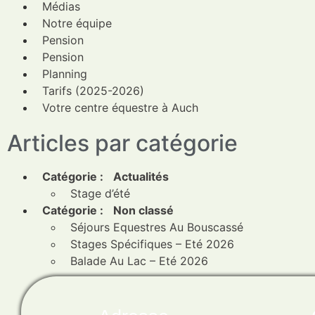
Médias
Notre équipe
Pension
Pension
Planning
Tarifs (2025-2026)
Votre centre équestre à Auch
Articles par catégorie
Catégorie :
Actualités
Stage d’été
Catégorie :
Non classé
Séjours Equestres Au Bouscassé
Stages Spécifiques – Eté 2026
Balade Au Lac – Eté 2026