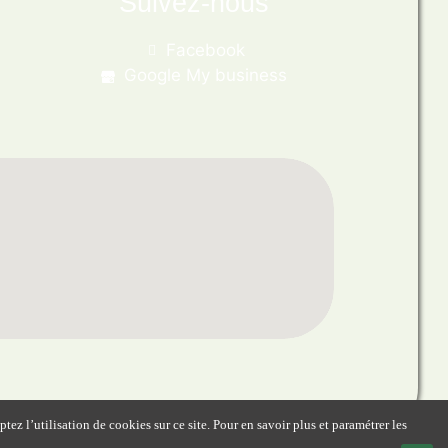
Suivez-nous
Facebook
Google My business
ez l’utilisation de cookies sur ce site. Pour en savoir plus et paramétrer les